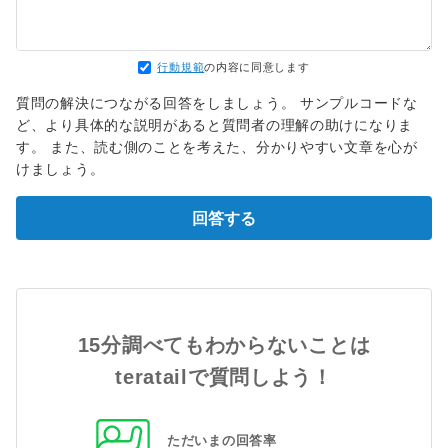
行動規範
の内容に同意します
質問の解決につながる回答をしましょう。 サンプルコードな
ど、より具体的な説明があると質問者の理解の助けになりま
す。 また、読む側のことを考えた、分かりやすい文章を心が
けましょう。
回答する
15分調べてもわからないことは
teratailで質問しよう！
ただいまの回答率