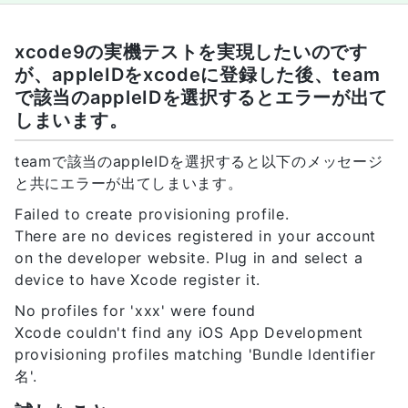
xcode9の実機テストを実現したいのです
が、appleIDをxcodeに登録した後、team
で該当のappleIDを選択するとエラーが出て
しまいます。
teamで該当のappleIDを選択すると以下のメッセージ
と共にエラーが出てしまいます。
Failed to create provisioning profile.
There are no devices registered in your account
on the developer website. Plug in and select a
device to have Xcode register it.
No profiles for 'xxx' were found
Xcode couldn't find any iOS App Development
provisioning profiles matching 'Bundle Identifier
名'.