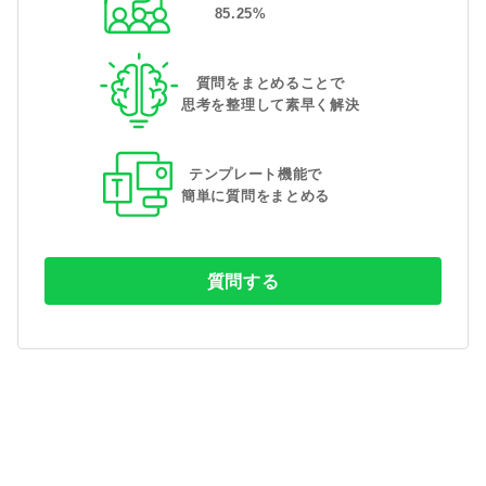
85
.
25
%
質問をまとめることで
思考を整理して素早く解決
テンプレート機能で
簡単に質問をまとめる
質問する