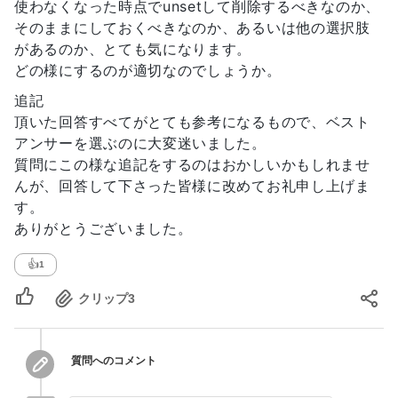
使わなくなった時点でunsetして削除するべきなのか、
そのままにしておくべきなのか、あるいは他の選択肢
があるのか、とても気になります。
どの様にするのが適切なのでしょうか。
追記
頂いた回答すべてがとても参考になるもので、ベスト
アンサーを選ぶのに大変迷いました。
質問にこの様な追記をするのはおかしいかもしれませ
んが、回答して下さった皆様に改めてお礼申し上げま
す。
ありがとうございました。
👍
1
クリップ
3
質問へのコメント