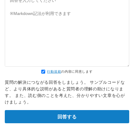
行動規範
の内容に同意します
質問の解決につながる回答をしましょう。 サンプルコードな
ど、より具体的な説明があると質問者の理解の助けになりま
す。 また、読む側のことを考えた、分かりやすい文章を心が
けましょう。
回答する