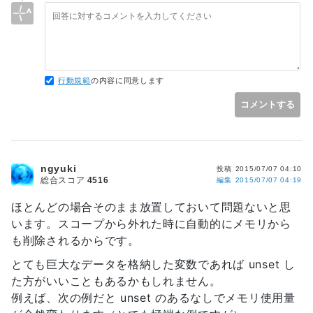
行動規範
の内容に同意します
コメントする
ngyuki
投稿
2015/07/07 04:10
総合スコア
4516
編集
2015/07/07 04:19
ほとんどの場合そのまま放置しておいて問題ないと思
います。スコープから外れた時に自動的にメモリから
も削除されるからです。
とても巨大なデータを格納した変数であれば unset し
た方がいいこともあるかもしれません。
例えば、次の例だと unset のあるなしでメモリ使用量