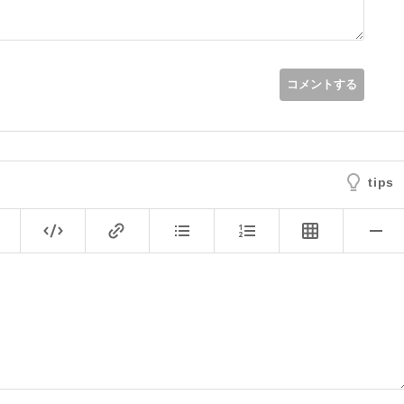
コメントする
tips