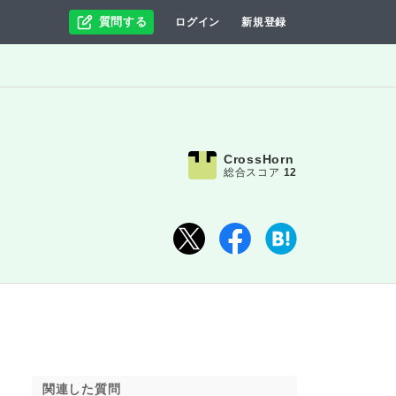
質問する
ログイン
新規登録
CrossHorn
総合スコア
12
関連した質問