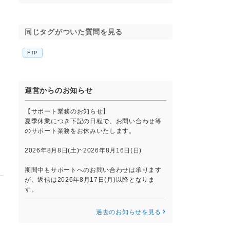
同じタグがついた質問を見る
FTP
運営からのお知らせ
【サポート業務のお知らせ】
夏季休業につき下記の日程で、お問い合わせ等
のサポート業務をお休みいたします。
2026年8月8日(土)~2026年8月16日(日)
期間中もサポートへのお問い合わせは承ります
が、返信は2026年8月17日(月)以降となりま
す。
過去のお知らせを見る