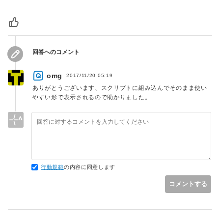
回答へのコメント
omg
2017/11/20 05:19
ありがとうございます、スクリプトに組み込んでそのまま使い
やすい形で表示されるので助かりました。
行動規範
の内容に同意します
コメントする