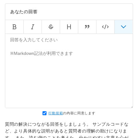
あなたの回答
行動規範
の内容に同意します
質問の解決につながる回答をしましょう。 サンプルコードな
ど、より具体的な説明があると質問者の理解の助けになりま
す。 また、読む側のことを考えた、分かりやすい文章を心が