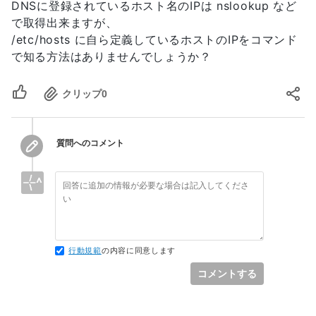
DNSに登録されているホスト名のIPは nslookup など
で取得出来ますが、
/etc/hosts に自ら定義しているホストのIPをコマンド
で知る方法はありませんでしょうか？
クリップ
0
質問へのコメント
行動規範
の内容に同意します
コメントする