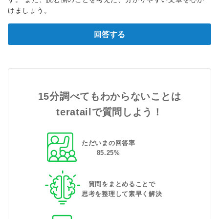
けましょう。
回答する
15分調べてもわからないことは
teratailで質問しよう！
ただいまの回答率
85
.
25
%
質問をまとめることで
思考を整理して素早く解決