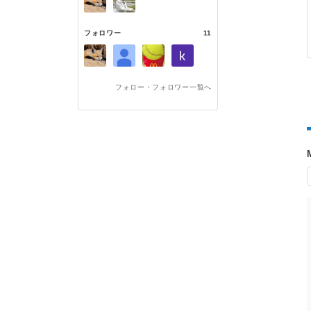
フォロワー
11
フォロー・フォロワー一覧へ