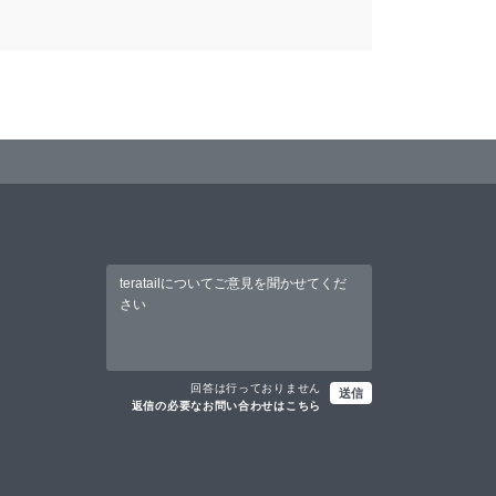
回答は行っておりません
送信
返信の必要なお問い合わせはこちら