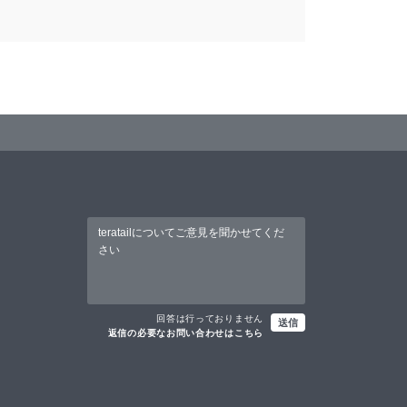
回答は行っておりません
送信
返信の必要なお問い合わせはこちら