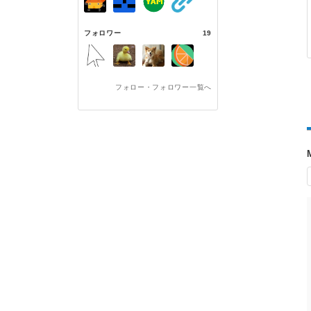
フォロワー
19
フォロー・フォロワー一覧へ