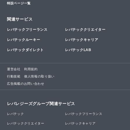
特設ページ一覧
関連サービス
レバテックフリーランス
レバテッククリエイター
レバテックルーキー
レバテックキャリア
レバテックダイレクト
レバテックLAB
運営会社
利用規約
行動規範
個人情報の取り扱い
広告掲載のお問い合わせ
レバレジーズグループ関連サービス
レバテック
レバテックフリーランス
レバテッククリエイター
レバテックキャリア