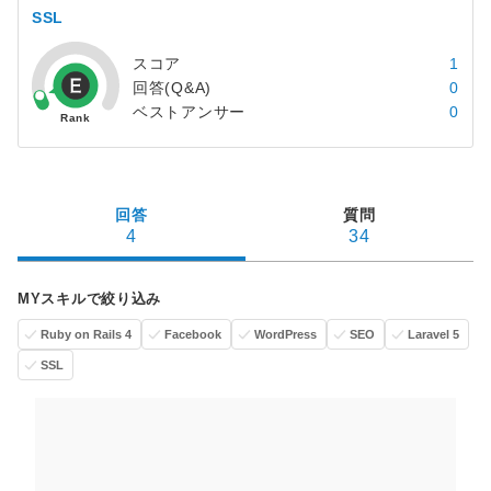
SSL
スコア
1
回答(Q&A)
0
ベストアンサー
0
回答
質問
4
34
MYスキルで絞り込み
Ruby on Rails 4
Facebook
WordPress
SEO
Laravel 5
SSL