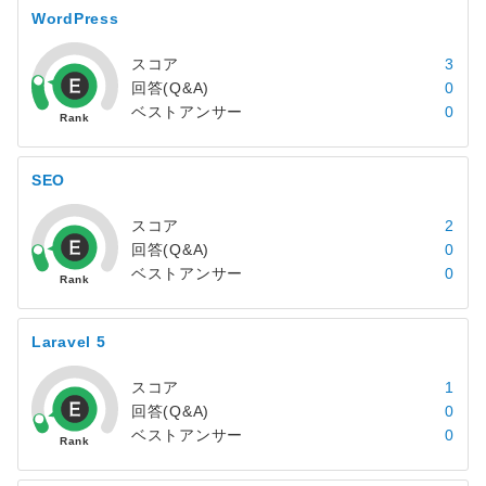
WordPress
スコア
3
回答(Q&A)
0
ベストアンサー
0
SEO
スコア
2
回答(Q&A)
0
ベストアンサー
0
Laravel 5
スコア
1
回答(Q&A)
0
ベストアンサー
0