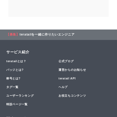
【募集】
teratailを一緒に作りたいエンジニア
サービス紹介
teratailとは？
公式ブログ
バッジとは?
運営からのお知らせ
称号とは?
teratail API
タグ一覧
ヘルプ
ユーザーランキング
お役立ちコンテンツ
特設ページ一覧