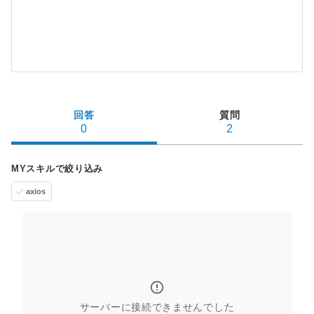
回答
質問
0
2
MYスキルで絞り込み
axios
サーバーに接続できませんでした