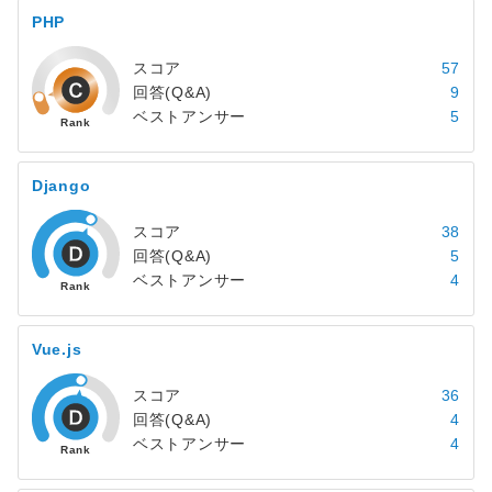
PHP
スコア
57
回答(Q&A)
9
ベストアンサー
5
Django
スコア
38
回答(Q&A)
5
ベストアンサー
4
Vue.js
スコア
36
回答(Q&A)
4
ベストアンサー
4