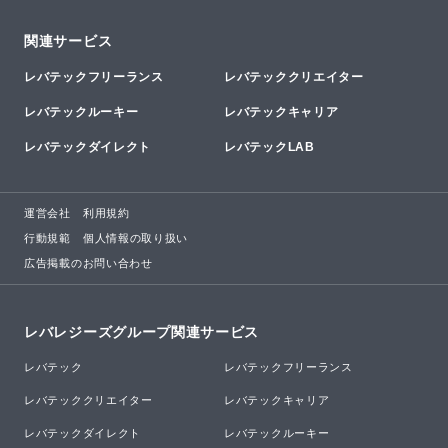
関連サービス
レバテックフリーランス
レバテッククリエイター
レバテックルーキー
レバテックキャリア
レバテックダイレクト
レバテックLAB
運営会社
利用規約
行動規範
個人情報の取り扱い
広告掲載のお問い合わせ
レバレジーズグループ関連サービス
レバテック
レバテックフリーランス
レバテッククリエイター
レバテックキャリア
レバテックダイレクト
レバテックルーキー