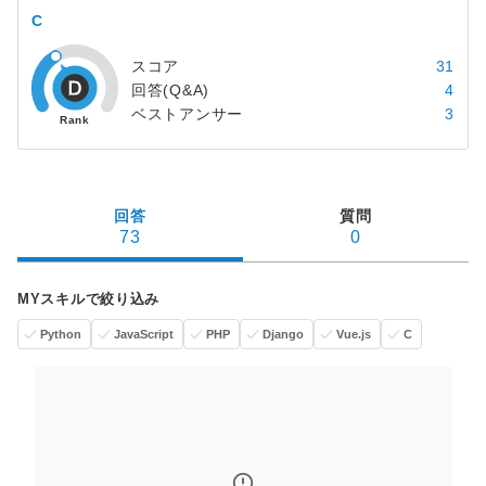
C
スコア
31
回答(Q&A)
4
ベストアンサー
3
回答
質問
73
0
MYスキルで絞り込み
Python
JavaScript
PHP
Django
Vue.js
C