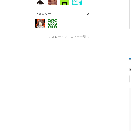
フォロワー
2
フォロー・フォロワー一覧へ