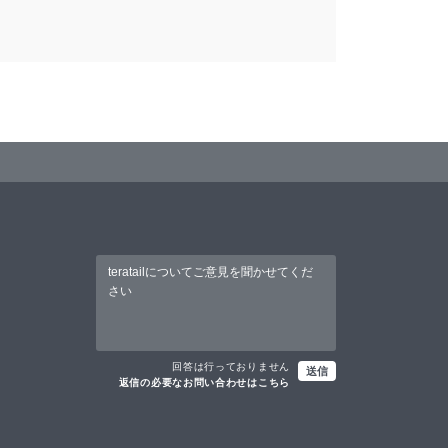
回答は行っておりません
送信
返信の必要なお問い合わせはこちら