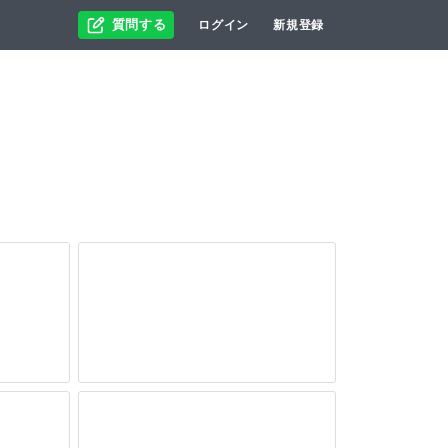
質問する
ログイン
新規登録