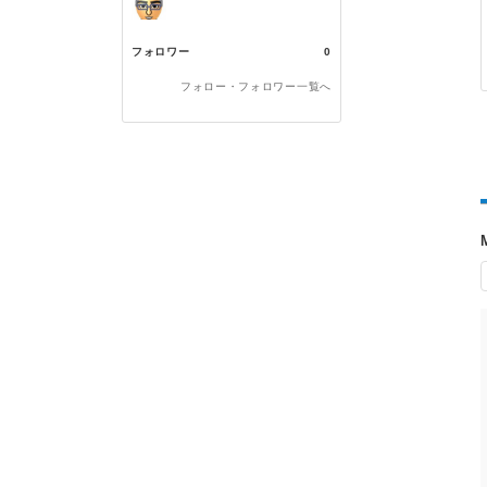
フォロワー
0
フォロー・フォロワー一覧へ