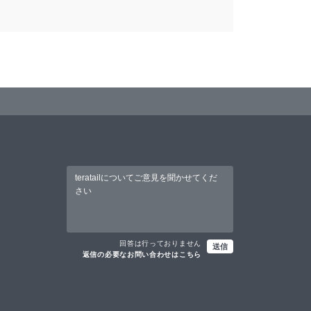
回答は行っておりません
送信
返信の必要なお問い合わせはこちら