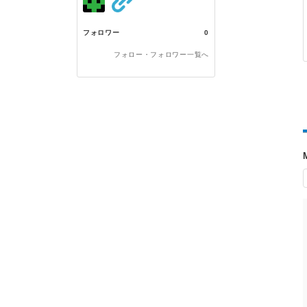
フォロワー
0
フォロー・フォロワー一覧へ