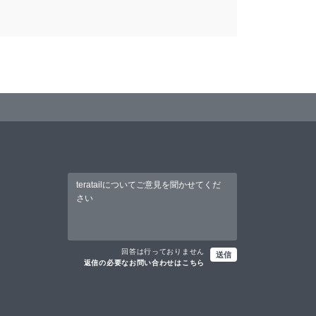
回答は行っておりません
送信
返信の必要なお問い合わせはこちら