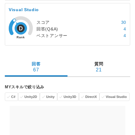
Visual Studio
スコア
30
回答(Q&A)
4
ベストアンサー
4
回答
質問
67
21
MYスキルで絞り込み
C#
Unity2D
Unity
Unity3D
DirectX
Visual Studio