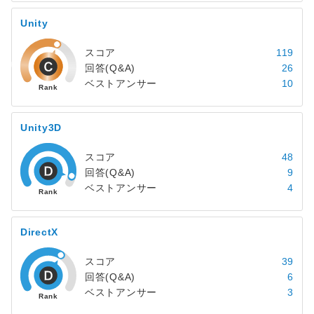
Unity
スコア
119
回答(Q&A)
26
ベストアンサー
10
Unity3D
スコア
48
回答(Q&A)
9
ベストアンサー
4
DirectX
スコア
39
回答(Q&A)
6
ベストアンサー
3