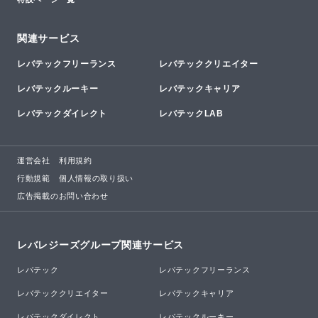
関連サービス
レバテックフリーランス
レバテッククリエイター
レバテックルーキー
レバテックキャリア
レバテックダイレクト
レバテックLAB
運営会社
利用規約
行動規範
個人情報の取り扱い
広告掲載のお問い合わせ
レバレジーズグループ関連サービス
レバテック
レバテックフリーランス
レバテッククリエイター
レバテックキャリア
レバテックダイレクト
レバテックルーキー