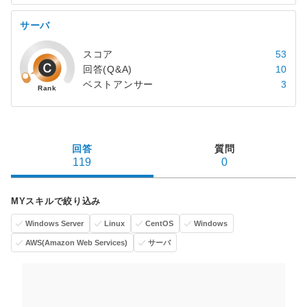
サーバ
スコア
53
回答(Q&A)
10
ベストアンサー
3
回答
質問
119
0
MYスキルで絞り込み
Windows Server
Linux
CentOS
Windows
AWS(Amazon Web Services)
サーバ