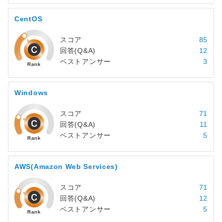
CentOS
スコア
85
回答(Q&A)
12
ベストアンサー
3
Windows
スコア
71
回答(Q&A)
11
ベストアンサー
5
AWS(Amazon Web Services)
スコア
71
回答(Q&A)
12
ベストアンサー
5