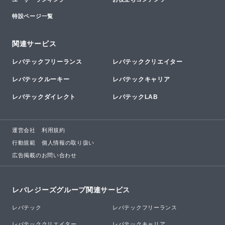
特設ページ一覧
関連サービス
レバテックフリーランス
レバテッククリエイター
レバテックルーキー
レバテックキャリア
レバテックダイレクト
レバテックLAB
運営会社
利用規約
行動規範
個人情報の取り扱い
広告掲載のお問い合わせ
レバレジーズグループ関連サービス
レバテック
レバテックフリーランス
レバテッククリエイター
レバテックキャリア