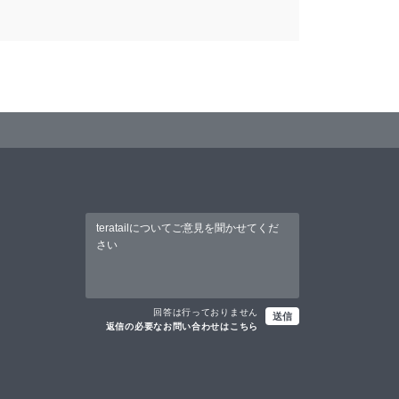
回答は行っておりません
送信
返信の必要なお問い合わせはこちら