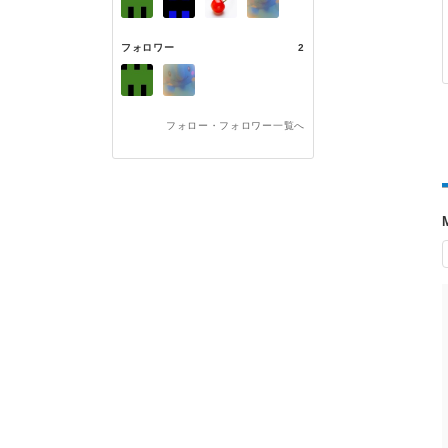
フォロワー
2
フォロー・フォロワー一覧へ