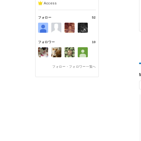
Access
フォロー
52
フォロワー
10
フォロー・フォロワー一覧へ