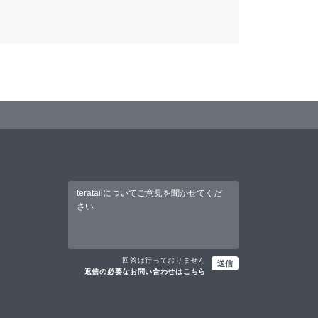
回答は行っておりません
送信
返信の必要なお問い合わせはこちら