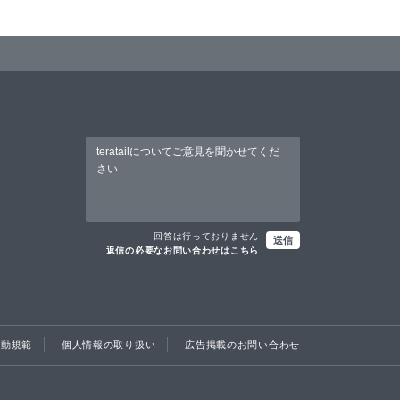
回答は行っておりません
送信
返信の必要なお問い合わせはこちら
行動規範
個人情報の取り扱い
広告掲載のお問い合わせ