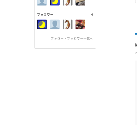
フォロワー
4
フォロー・フォロワー一覧へ