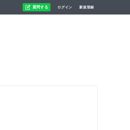
質問する
ログイン
新規登録
。