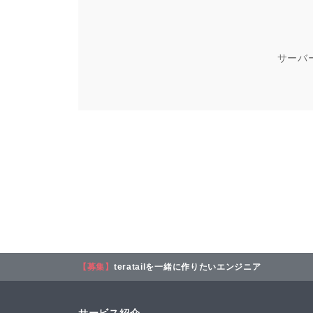
サーバ
【募集】
teratailを一緒に作りたいエンジニア