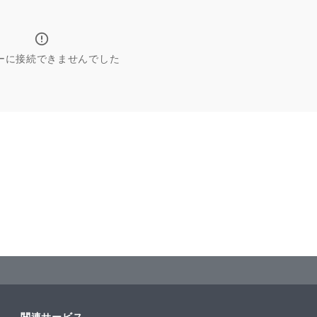
ーに接続できませんでした