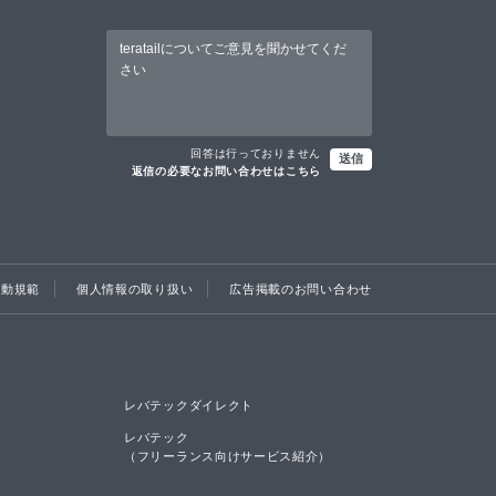
回答は行っておりません
送信
返信の必要なお問い合わせはこちら
行動規範
個人情報の取り扱い
広告掲載のお問い合わせ
レバテックダイレクト
レバテック

（フリーランス向けサービス紹介）