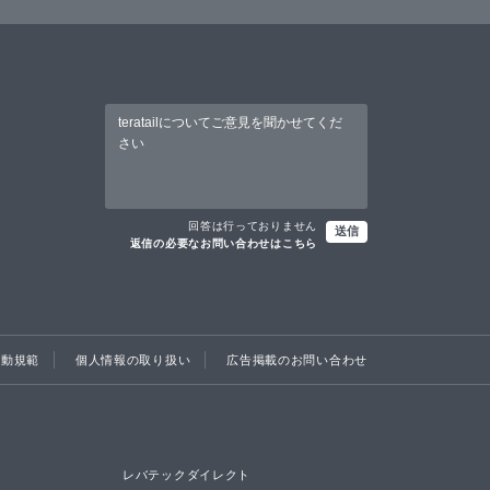
回答は行っておりません
送信
返信の必要なお問い合わせはこちら
行動規範
個人情報の取り扱い
広告掲載のお問い合わせ
レバテックダイレクト