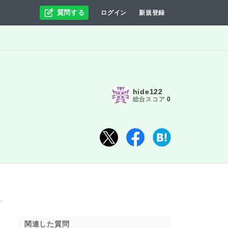
質問する
ログイン
新規登録
hide122
総合スコア
0
関連した質問