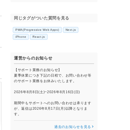
同じタグがついた質問を見る
PWA(Progressive Web Apps)
Next.js
iPhone
React.js
運営からのお知らせ
【サポート業務のお知らせ】
夏季休業につき下記の日程で、お問い合わせ等
のサポート業務をお休みいたします。
2026年8月8日(土)~2026年8月16日(日)
期間中もサポートへのお問い合わせは承ります
が、返信は2026年8月17日(月)以降となりま
す。
過去のお知らせを見る