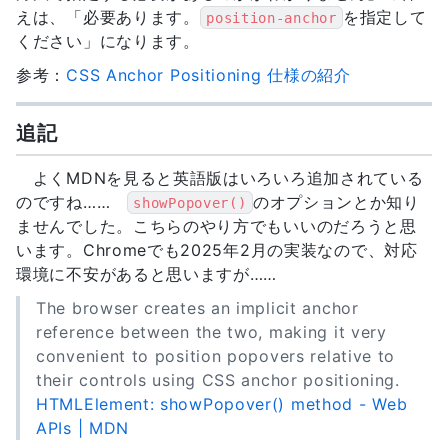
えは、「必要あります。
を指定して
position-anchor
ください」になります。
参考：
CSS Anchor Positioning 仕様の紹介
追記
よくMDNを見ると英語版はいろいろ追加されている
のですね……
のオプションとか知り
showPopover()
ませんでした。こちらのやり方でもいいのだろうと思
います。Chromeでも2025年2月の実装なので、対応
環境に不安があると思いますが……
The browser creates an implicit anchor
reference between the two, making it very
convenient to position popovers relative to
their controls using CSS anchor positioning.
HTMLElement: showPopover() method - Web
APIs | MDN