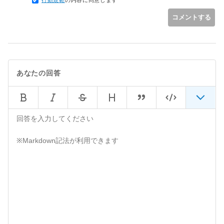
コメントする
あなたの回答