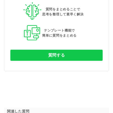
質問をまとめることで
思考を整理して素早く解決
テンプレート機能で
簡単に質問をまとめる
質問する
関連した質問