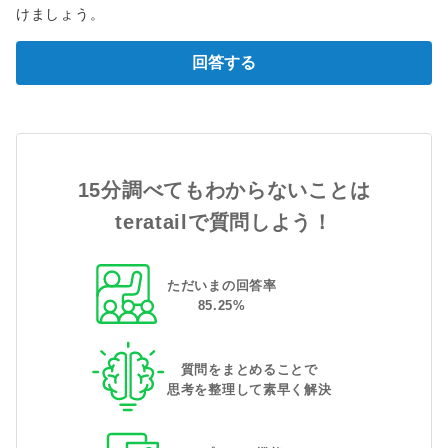
けましょう。
回答する
15分調べてもわからないことは
teratailで質問しよう！
ただいまの回答率
85
.
25
%
質問をまとめることで
思考を整理して素早く解決