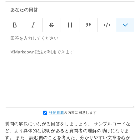
あなたの回答
行動規範
の内容に同意します
質問の解決につながる回答をしましょう。 サンプルコードな
ど、より具体的な説明があると質問者の理解の助けになりま
す。 また、読む側のことを考えた、分かりやすい文章を心が