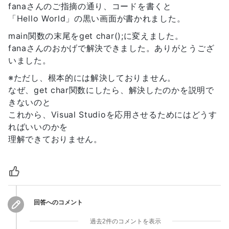
fanaさんのご指摘の通り、コードを書くと
「Hello World」の黒い画面が書かれました。
main関数の末尾をget char();に変えました。
fanaさんのおかげで解決できました。ありがとうござ
いました。
※ただし、根本的には解決しておりません。
なぜ、get char関数にしたら、解決したのかを説明で
きないのと
これから、Visual Studioを応用させるためにはどうす
ればいいのかを
理解できておりません。
回答へのコメント
過去2件のコメントを表示