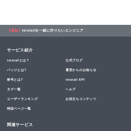
【募集】
teratailを一緒に作りたいエンジニア
サービス紹介
teratailとは？
公式ブログ
バッジとは?
運営からのお知らせ
称号とは?
teratail API
タグ一覧
ヘルプ
ユーザーランキング
お役立ちコンテンツ
特設ページ一覧
関連サービス