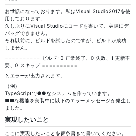
お世話になっております。私はVisual Studio2017を使
用しております。
久しぶりにVisual Studioにコードを書いて、実際にデ
バッグできません。
それ以前に、ビルドを試したのですが、ビルドが成功
しません。
========== ビルド: 0 正常終了、0 失敗、1 更新不
要、0 スキップ ==========
とエラーが出力されます。
（例）
TypeScriptで●●なシステムを作っています。
■■な機能を実装中に以下のエラーメッセージが発生し
ました。
実現したいこと
ここに実現したいことを箇条書きで書いてください。