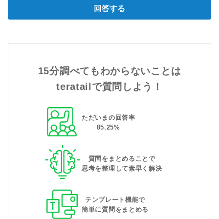
回答する
15分調べてもわからないことは
teratailで質問しよう！
ただいまの回答率
85
.
25
%
質問をまとめることで
思考を整理して素早く解決
テンプレート機能で
簡単に質問をまとめる