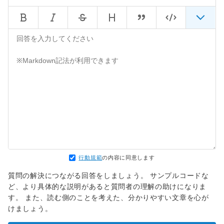
行動規範
の内容に同意します
質問の解決につながる回答をしましょう。 サンプルコードな
ど、より具体的な説明があると質問者の理解の助けになりま
す。 また、読む側のことを考えた、分かりやすい文章を心が
けましょう。