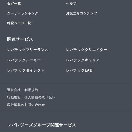
タグ一覧
ヘルプ
ユーザーランキング
お役立ちコンテンツ
特設ページ一覧
関連サービス
レバテックフリーランス
レバテッククリエイター
レバテックルーキー
レバテックキャリア
レバテックダイレクト
レバテックLAB
運営会社
利用規約
行動規範
個人情報の取り扱い
広告掲載のお問い合わせ
レバレジーズグループ関連サービス