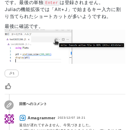
です。最後の単独
は登録されません。
Enter
Juliaの機能拡張では「Alt+J」で始まるキー入力に割
り当てられたショートカットが多いようですね。
最後に確認です。
🎉
1
回答へのコメント
Amagrammer
2023/12/07 18:21
返信が遅れてすみません、今気づきました。