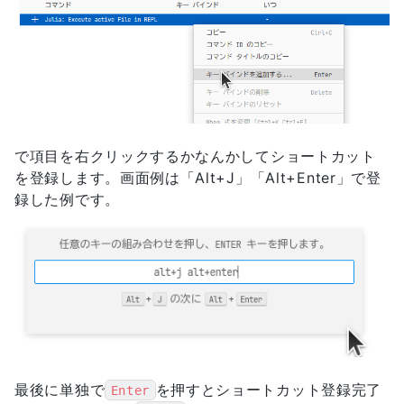
で項目を右クリックするかなんかしてショートカット
を登録します。画面例は「Alt+J」「Alt+Enter」で登
録した例です。
最後に単独で
を押すとショートカット登録完了
Enter