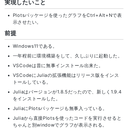
実現したいこと
Plotsパッケージを使ったグラフをCtrl+Alt+Nで表
示させたい。
前提
Windows11である。
一年程前に環境構築をして、久しぶりに起動した。
VSCodeは昔に無事インストール出来た。
VSCodeにJuliaの拡張機能はリリース版をインス
トールしている。
Juliaはバージョンが1.8.5だったので、新しく1.9.4
をインストールした。
JuliaにPlotsパッケージも無事入っている。
Juliaから直接Plotsを使ったコードを実行させると
ちゃんと別windowでグラフが表示される。