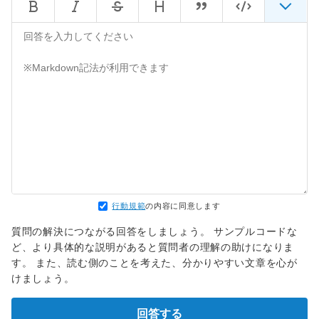
行動規範
の内容に同意します
質問の解決につながる回答をしましょう。 サンプルコードな
ど、より具体的な説明があると質問者の理解の助けになりま
す。 また、読む側のことを考えた、分かりやすい文章を心が
けましょう。
回答する