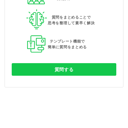
質問をまとめることで
思考を整理して素早く解決
テンプレート機能で
簡単に質問をまとめる
質問する