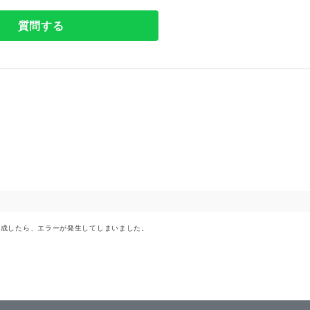
質問する
oserを作成したら、エラーが発生してしまいました。