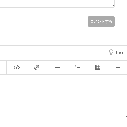
コメントする
tips