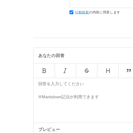
行動規範
の内容に同意します
あなたの回答
プレビュー