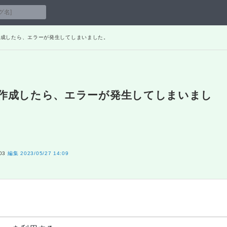
oserを作成したら、エラーが発生してしまいました。
poserを作成したら、エラーが発生してしまいまし
03
編集
2023/05/27 14:09