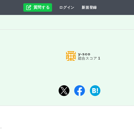
質問する
ログイン
新規登録
y-sco
総合スコア
1