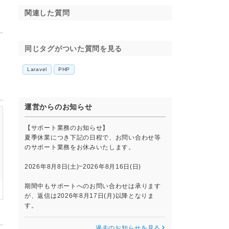
関連した質問
同じタグがついた質問を見る
Laravel
PHP
運営からのお知らせ
【サポート業務のお知らせ】
夏季休業につき下記の日程で、お問い合わせ等
のサポート業務をお休みいたします。
2026年8月8日(土)~2026年8月16日(日)
期間中もサポートへのお問い合わせは承ります
が、返信は2026年8月17日(月)以降となりま
す。
過去のお知らせを見る