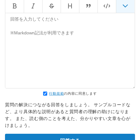
行動規範
の内容に同意します
質問の解決につながる回答をしましょう。 サンプルコードな
ど、より具体的な説明があると質問者の理解の助けになりま
す。 また、読む側のことを考えた、分かりやすい文章を心が
けましょう。