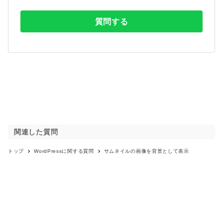
質問する
関連した質問
トップ
WordPress
に関する質問
サムネイルの画像を背景として表示