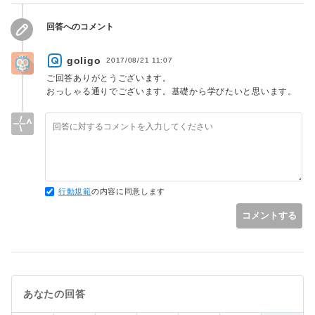
回答へのコメント
goligo
2017/08/21 11:07
ご回答ありがとうございます。
おっしゃる通りでございます。基礎から学びたいと思います。
行動規範
の内容に同意します
コメントする
あなたの回答