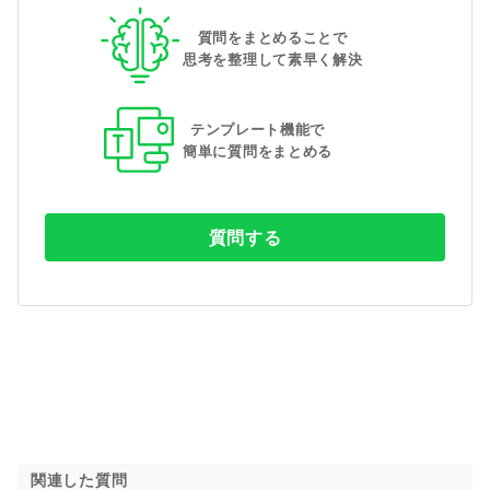
質問をまとめることで
思考を整理して素早く解決
テンプレート機能で
簡単に質問をまとめる
質問する
関連した質問