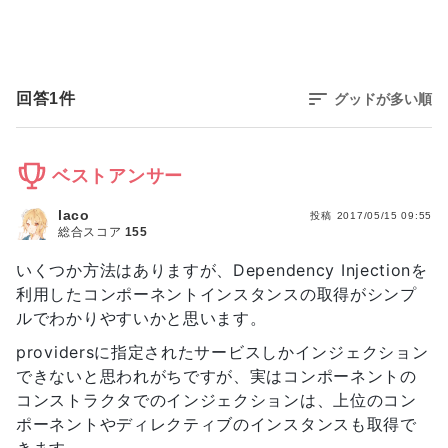
回答
1
件
グッドが多い順
ベストアンサー
laco
投稿
2017/05/15 09:55
総合スコア
155
いくつか方法はありますが、Dependency Injectionを
利用したコンポーネントインスタンスの取得がシンプ
ルでわかりやすいかと思います。
providersに指定されたサービスしかインジェクション
できないと思われがちですが、実はコンポーネントの
コンストラクタでのインジェクションは、上位のコン
ポーネントやディレクティブのインスタンスも取得で