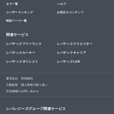
タグ一覧
ヘルプ
ユーザーランキング
お役立ちコンテンツ
特設ページ一覧
関連サービス
レバテックフリーランス
レバテッククリエイター
レバテックルーキー
レバテックキャリア
レバテックダイレクト
レバテックLAB
運営会社
利用規約
行動規範
個人情報の取り扱い
広告掲載のお問い合わせ
レバレジーズグループ関連サービス