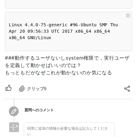
Linux 4.4.0-75-generic #96-Ubuntu SMP Thu 
Apr 20 09:56:33 UTC 2017 x86_64 x86_64 
###動作するユーザないしsystem権限で，実行ユーザ
を定義して動かせばいいのでは？
もっともだがなぜこれが動かないのか気になる
クリップ
0
質問へのコメント