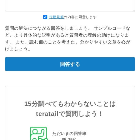
行動規範
の内容に同意します
質問の解決につながる回答をしましょう。 サンプルコードな
ど、より具体的な説明があると質問者の理解の助けになりま
す。 また、読む側のことを考えた、分かりやすい文章を心が
けましょう。
回答する
15分調べてもわからないことは
teratailで質問しよう！
ただいまの回答率
85
.
25
%