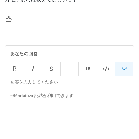
あなたの回答