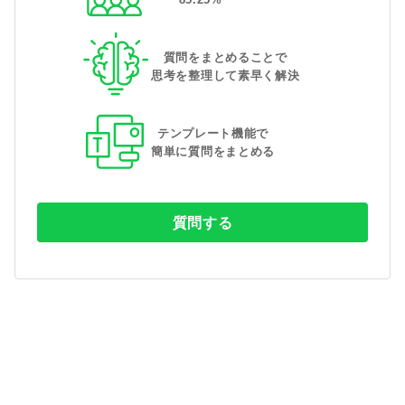
質問をまとめることで
思考を整理して素早く解決
テンプレート機能で
簡単に質問をまとめる
質問する