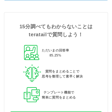
15分調べてもわからないことは
teratailで質問しよう！
ただいまの回答率
85
.
25
%
質問をまとめることで
思考を整理して素早く解決
テンプレート機能で
簡単に質問をまとめる