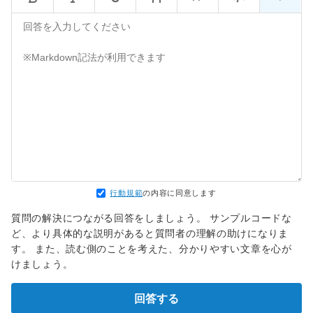
行動規範
の内容に同意します
質問の解決につながる回答をしましょう。 サンプルコードな
ど、より具体的な説明があると質問者の理解の助けになりま
す。 また、読む側のことを考えた、分かりやすい文章を心が
けましょう。
回答する