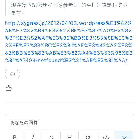
現在は下記のサイトを参考に【1件】に設定してい
ます。
http://sygnas.jp/2012/04/02/wordpress%E3%82%
AB%E3%82%B9%E3%82%BF%E3%83%A0%E3%82
%BF%E3%82%AF%E3%82%BD%E3%83%8E%E3%8
3%9F%E3%83%BC%E3%81%AE%E3%82%A2%E3%
83%BC%E3%82%AB%E3%82%A4%E3%83%96%E3
%81%A7404-notfound%E3%81%AB%E3%81%AA/
👍
1
あなたの回答