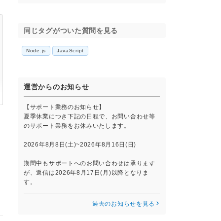
同じタグがついた質問を見る
Node.js
JavaScript
運営からのお知らせ
【サポート業務のお知らせ】
夏季休業につき下記の日程で、お問い合わせ等
のサポート業務をお休みいたします。
2026年8月8日(土)~2026年8月16日(日)
期間中もサポートへのお問い合わせは承ります
が、返信は2026年8月17日(月)以降となりま
す。
過去のお知らせを見る