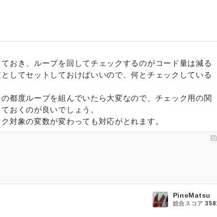
しておき、ループを回してチェックするのがコード量は減る
値としてセットしておけばいいので、何とチェックしている
その都度ループを組んでいたら大変なので、チェック用の関
しておくのが良いでしょう。
ック対象の変数が変わっても対応がとれます。
PineMatsu
総合スコア
358