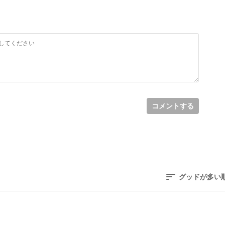
コメントする
グッドが多い