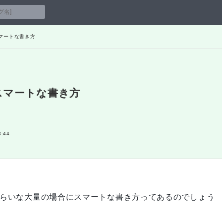
スマートな書き方
スマートな書き方
8:44
らいな大量の場合にスマートな書き方ってあるのでしょう