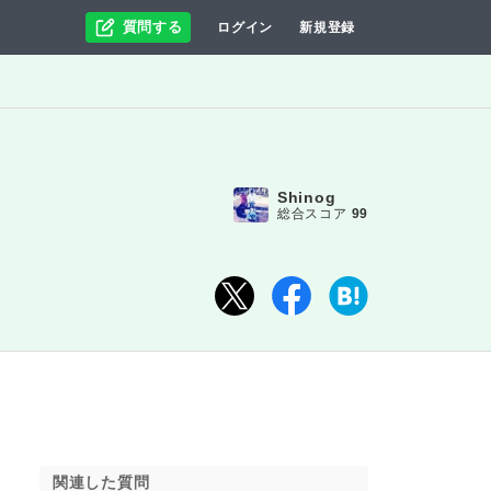
質問する
ログイン
新規登録
Shinog
総合スコア
99
関連した質問