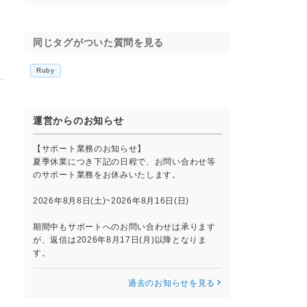
同じタグがついた質問を見る
Ruby
運営からのお知らせ
【サポート業務のお知らせ】
夏季休業につき下記の日程で、お問い合わせ等
のサポート業務をお休みいたします。
2026年8月8日(土)~2026年8月16日(日)
期間中もサポートへのお問い合わせは承ります
が、返信は2026年8月17日(月)以降となりま
す。
過去のお知らせを見る