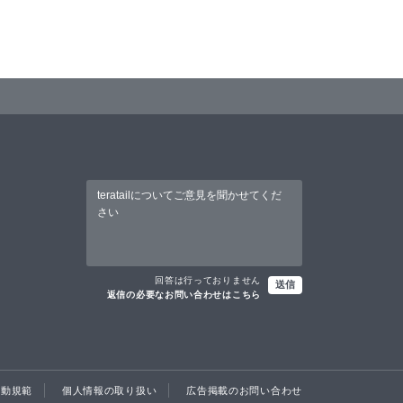
回答は行っておりません
送信
返信の必要なお問い合わせはこちら
行動規範
個人情報の取り扱い
広告掲載のお問い合わせ