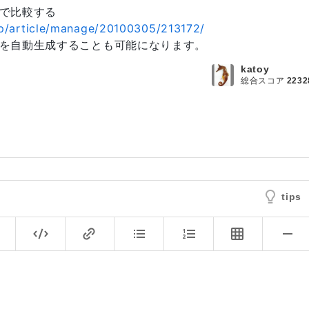
で比較する
.jp/article/manage/20100305/213172/
を自動生成することも可能になります。
katoy
総合スコア
2232
tips