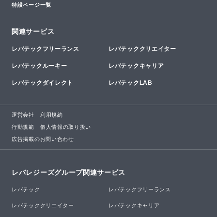
特設ページ一覧
関連サービス
レバテックフリーランス
レバテッククリエイター
レバテックルーキー
レバテックキャリア
レバテックダイレクト
レバテックLAB
運営会社
利用規約
行動規範
個人情報の取り扱い
広告掲載のお問い合わせ
レバレジーズグループ関連サービス
レバテック
レバテックフリーランス
レバテッククリエイター
レバテックキャリア