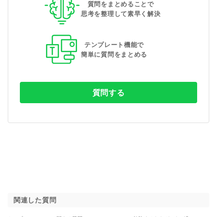
質問をまとめることで
思考を整理して素早く解決
テンプレート機能で
簡単に質問をまとめる
質問する
関連した質問