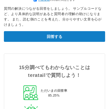
質問の解決につながる回答をしましょう。 サンプルコードな
ど、より具体的な説明があると質問者の理解の助けになりま
す。 また、読む側のことを考えた、分かりやすい文章を心が
けましょう。
回答する
15分調べてもわからないことは
teratailで質問しよう！
ただいまの回答率
85
.
25
%