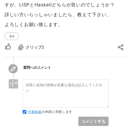
すが、LISPとHaskellどちらが良いのでしょうか？
詳しい方いらっしゃいましたら、教えて下さい。
よろしくお願い致します。
👍
2
クリップ
2
質問へのコメント
行動規範
の内容に同意します
コメントする