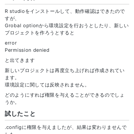
R studioをインストールして、動作確認はできたので
すが、
Grobal optionから環境設定を行おうとしたり、新しい
プロジェクトを作ろうとすると
error
Permission denied
と出てきます
新しいプロジェクトは再度立ち上げれば作成されてい
ます。
環境設定に関しては反映されません。
どのようにすれば権限を与えることができるのでしょ
うか。
試したこと
.configに権限を与えましたが、結果は変わりませんで