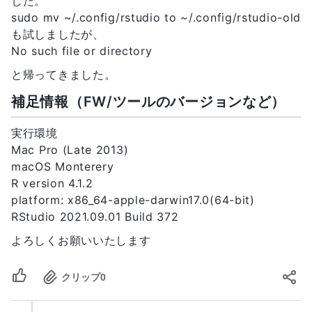
した。
sudo mv ~/.config/rstudio to ~/.config/rstudio-old
も試しましたが、
No such file or directory
と帰ってきました。
補足情報（FW/ツールのバージョンなど）
実行環境
Mac Pro (Late 2013)
macOS Monterery
R version 4.1.2
platform: x86_64-apple-darwin17.0(64-bit)
RStudio 2021.09.01 Build 372
よろしくお願いいたします
クリップ
0