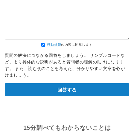
行動規範
の内容に同意します
質問の解決につながる回答をしましょう。 サンプルコードな
ど、より具体的な説明があると質問者の理解の助けになりま
す。 また、読む側のことを考えた、分かりやすい文章を心が
けましょう。
回答する
15分調べてもわからないことは