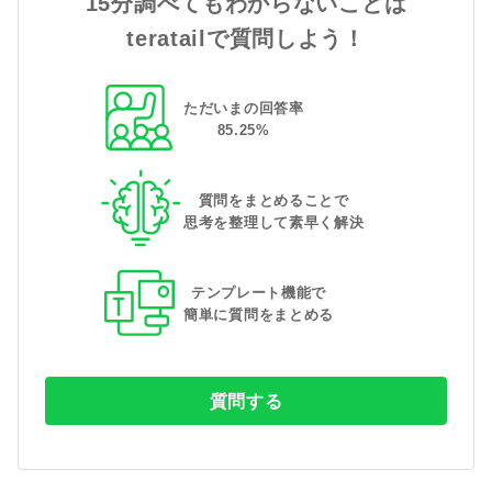
15分調べてもわからないことは
teratailで質問しよう！
ただいまの回答率
85
.
25
%
質問をまとめることで
思考を整理して素早く解決
テンプレート機能で
簡単に質問をまとめる
質問する