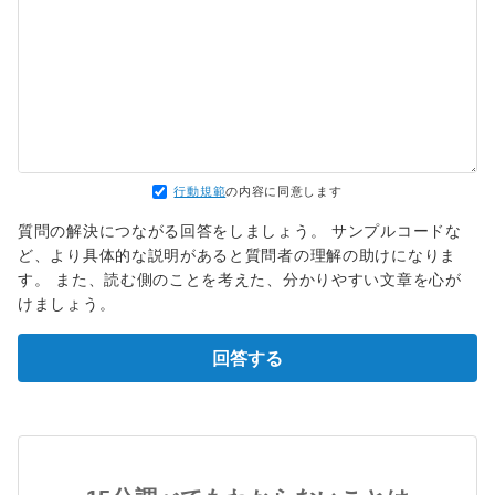
行動規範
の内容に同意します
質問の解決につながる回答をしましょう。 サンプルコードな
ど、より具体的な説明があると質問者の理解の助けになりま
す。 また、読む側のことを考えた、分かりやすい文章を心が
けましょう。
回答する