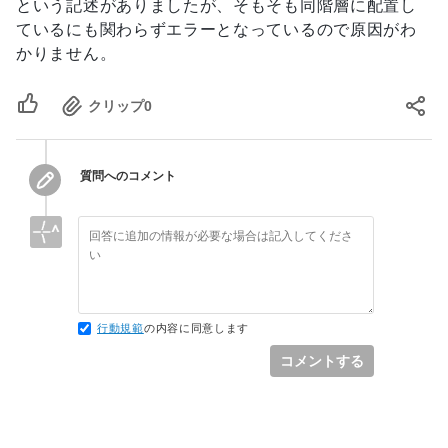
という記述がありましたが、そもそも同階層に配置し
ているにも関わらずエラーとなっているので原因がわ
かりません。
クリップ
0
質問へのコメント
行動規範
の内容に同意します
コメントする