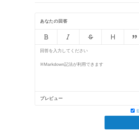
あなたの回答
プレビュー