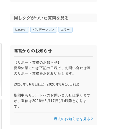
同じタグがついた質問を見る
Laravel
バリデーション
エラー
運営からのお知らせ
【サポート業務のお知らせ】
夏季休業につき下記の日程で、お問い合わせ等
のサポート業務をお休みいたします。
2026年8月8日(土)~2026年8月16日(日)
期間中もサポートへのお問い合わせは承ります
が、返信は2026年8月17日(月)以降となりま
す。
過去のお知らせを見る