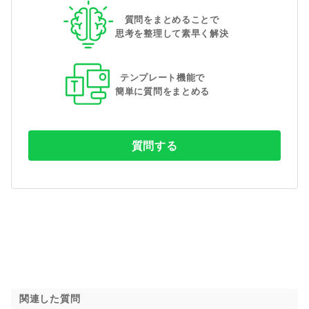
質問をまとめることで
思考を整理して素早く解決
テンプレート機能で
簡単に質問をまとめる
質問する
関連した質問