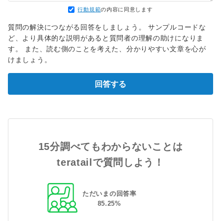
行動規範
の内容に同意します
質問の解決につながる回答をしましょう。 サンプルコードな
ど、より具体的な説明があると質問者の理解の助けになりま
す。 また、読む側のことを考えた、分かりやすい文章を心が
けましょう。
回答する
15分調べてもわからないことは
teratailで質問しよう！
ただいまの回答率
85
.
25
%