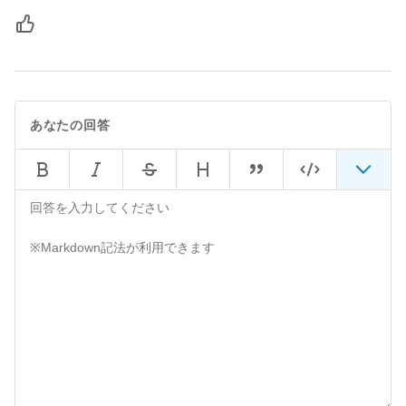
あなたの回答