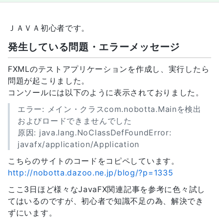
ＪＡＶＡ初心者です。
発生している問題・エラーメッセージ
FXMLのテストアプリケーションを作成し、実行したら
問題が起こりました。
コンソールには以下のように表示されておりました。
エラー: メイン・クラスcom.nobotta.Mainを検出
およびロードできませんでした
原因: java.lang.NoClassDefFoundError:
javafx/application/Application
こちらのサイトのコードをコピペしています。
http://nobotta.dazoo.ne.jp/blog/?p=1335
ここ3日ほど様々なJavaFX関連記事を参考に色々試し
てはいるのですが、初心者で知識不足の為、解決でき
ずにいます。