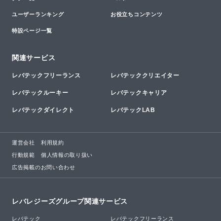
ユーザーランキング
お役立ちコンテンツ
特設ページ一覧
関連サービス
レバテックフリーランス
レバテッククリエイター
レバテックルーキー
レバテックキャリア
レバテックダイレクト
レバテックLAB
運営会社
利用規約
行動規範
個人情報の取り扱い
広告掲載のお問い合わせ
レバレジーズグループ関連サービス
レバテック
レバテックフリーランス