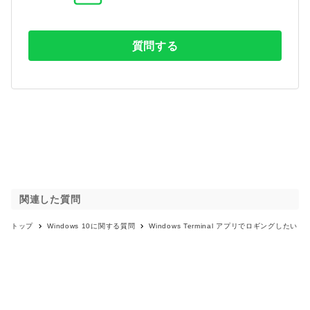
質問する
関連した質問
トップ
Windows 10
に関する質問
Windows Terminal アプリでロギングしたい