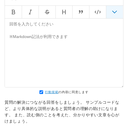
質問は、もうしばらくオープンのままとさせていただきます。
行動規範
の内容に同意します
質問の解決につながる回答をしましょう。 サンプルコードな
ど、より具体的な説明があると質問者の理解の助けになりま
す。 また、読む側のことを考えた、分かりやすい文章を心が
けましょう。