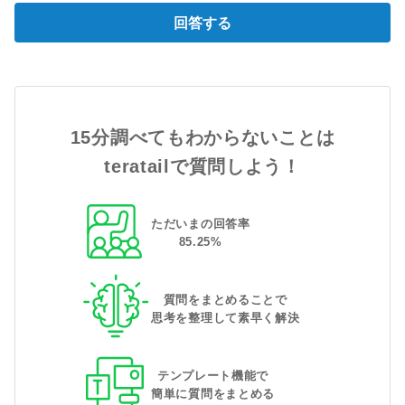
回答する
15分調べてもわからないことは
teratailで質問しよう！
ただいまの回答率
85
.
25
%
質問をまとめることで
思考を整理して素早く解決
テンプレート機能で
簡単に質問をまとめる