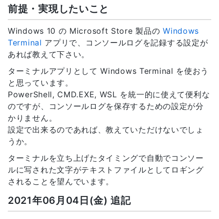
前提・実現したいこと
Windows 10 の Microsoft Store 製品の
Windows
Terminal
アプリで、コンソールログを記録する設定が
あれば教えて下さい。
ターミナルアプリとして Windows Terminal を使おう
と思っています。
PowerShell, CMD.EXE, WSL を統一的に使えて便利な
のですが、コンソールログを保存するための設定が分
かりません。
設定で出来るのであれば、教えていただけないでしょ
うか。
ターミナルを立ち上げたタイミングで自動でコンソー
ルに写された文字がテキストファイルとしてロギング
されることを望んでいます。
2021年06月04日(金) 追記