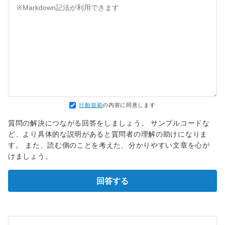
行動規範
の内容に同意します
質問の解決につながる回答をしましょう。 サンプルコードな
ど、より具体的な説明があると質問者の理解の助けになりま
す。 また、読む側のことを考えた、分かりやすい文章を心が
けましょう。
回答する