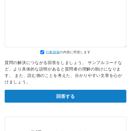
行動規範
の内容に同意します
質問の解決につながる回答をしましょう。 サンプルコードな
ど、より具体的な説明があると質問者の理解の助けになりま
す。 また、読む側のことを考えた、分かりやすい文章を心が
けましょう。
回答する