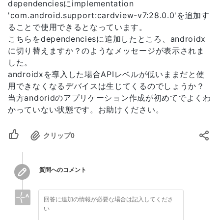
dependenciesにimplementation
'com.android.support:cardview-v7:28.0.0'を追加す
ることで使用できるとなっています。
こちらをdependenciesに追加したところ、androidx
に切り替えますか？のようなメッセージが表示されま
した。
androidxを導入した場合APIレベルが低いままだと使
用できなくなるデバイスは生じてくるのでしょうか？
当方andoridのアプリケーション作成が初めてでよくわ
かっていない状態です。お助けください。
クリップ
0
質問へのコメント