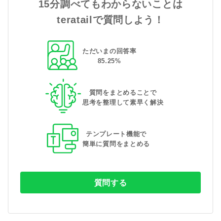
15分調べてもわからないことは
teratailで質問しよう！
ただいまの回答率
85
.
25
%
質問をまとめることで
思考を整理して素早く解決
テンプレート機能で
簡単に質問をまとめる
質問する