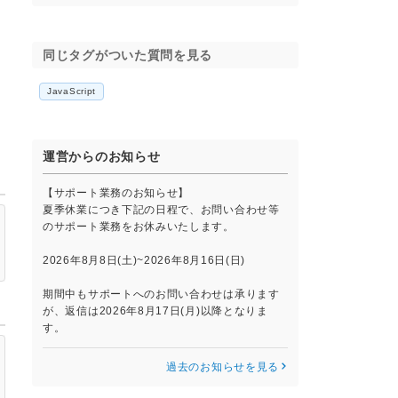
同じタグがついた質問を見る
JavaScript
運営からのお知らせ
【サポート業務のお知らせ】
夏季休業につき下記の日程で、お問い合わせ等
のサポート業務をお休みいたします。
2026年8月8日(土)~2026年8月16日(日)
期間中もサポートへのお問い合わせは承ります
が、返信は2026年8月17日(月)以降となりま
す。
過去のお知らせを見る