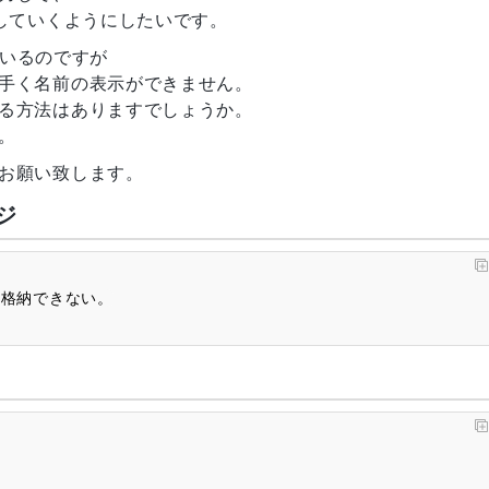
示していくようにしたいです。
ているのですが
手く名前の表示ができません。
る方法はありますでしょうか。
。
お願い致します。
ジ