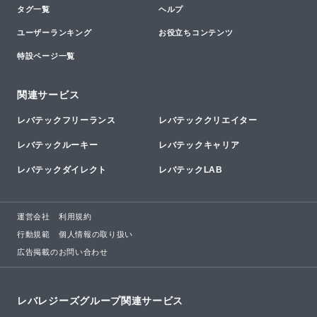
タグ一覧
ヘルプ
ユーザーランキング
お役立ちコンテンツ
特設ページ一覧
関連サービス
レバテックフリーランス
レバテッククリエイター
レバテックルーキー
レバテックキャリア
レバテックダイレクト
レバテックLAB
運営会社
利用規約
行動規範
個人情報の取り扱い
広告掲載のお問い合わせ
レバレジーズグループ関連サービス