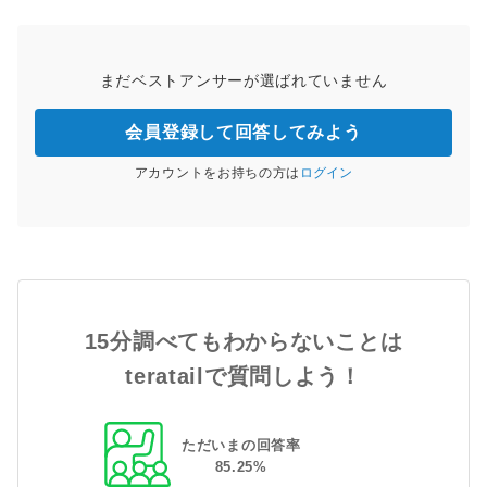
まだベストアンサーが選ばれていません
会員登録して回答してみよう
アカウントをお持ちの方は
ログイン
15分調べてもわからないことは
teratailで質問しよう！
ただいまの回答率
85
.
25
%