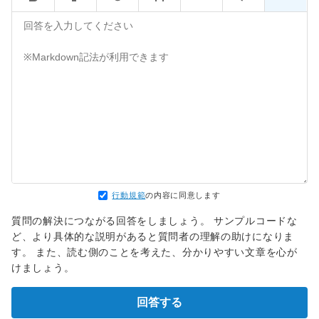
行動規範
の内容に同意します
質問の解決につながる回答をしましょう。 サンプルコードな
ど、より具体的な説明があると質問者の理解の助けになりま
す。 また、読む側のことを考えた、分かりやすい文章を心が
けましょう。
回答する