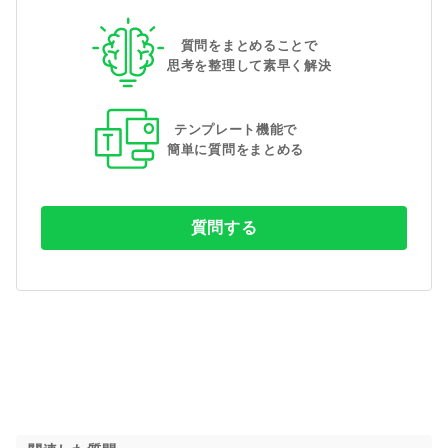
質問をまとめることで
思考を整理して素早く解決
テンプレート機能で
簡単に質問をまとめる
質問する