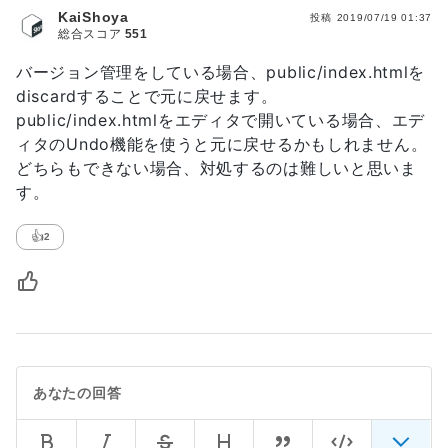
KaiShoya
投稿
2019/07/19 01:37
総合スコア
551
バージョン管理をしている場合、public/index.htmlを
discardすることで元に戻せます。
public/index.htmlをエディタで開いている場合、エデ
ィタのUndo機能を使うと元に戻せるかもしれません。
どちらもできない場合、対処するのは難しいと思いま
す。
👍
2
あなたの回答