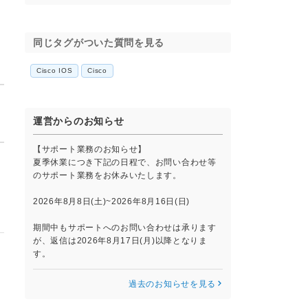
同じタグがついた質問を見る
Cisco IOS
Cisco
運営からのお知らせ
【サポート業務のお知らせ】
夏季休業につき下記の日程で、お問い合わせ等
のサポート業務をお休みいたします。
2026年8月8日(土)~2026年8月16日(日)
期間中もサポートへのお問い合わせは承ります
が、返信は2026年8月17日(月)以降となりま
す。
過去のお知らせを見る