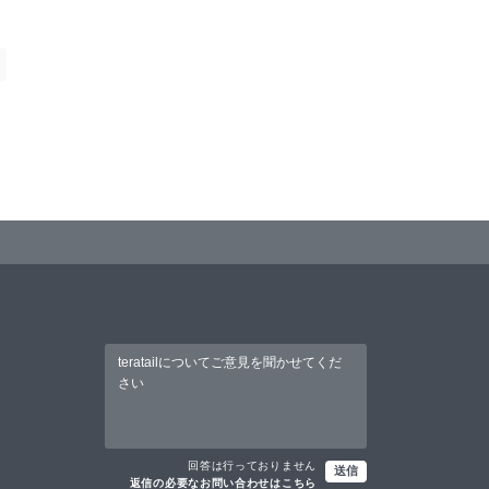
回答は行っておりません
送信
返信の必要なお問い合わせはこちら