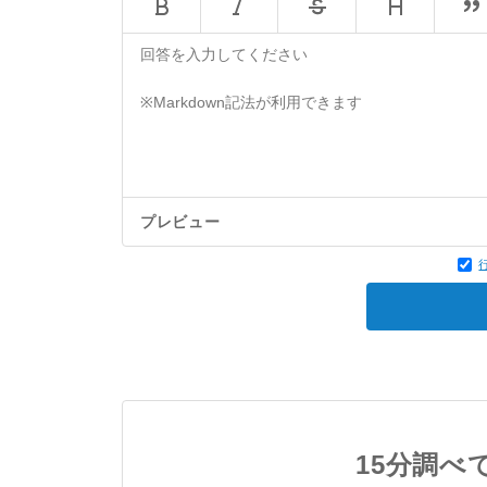
プレビュー
15分調べ