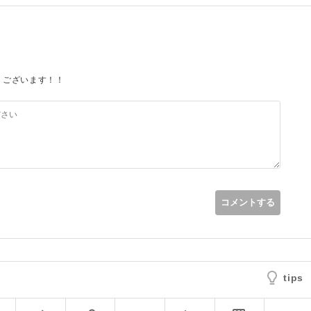
うございます！！
コメントする
tips