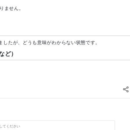
りません。
みましたが、どうも意味がわからない状態です。
など）