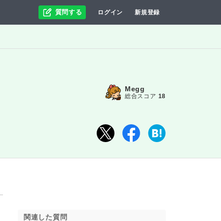
質問する
ログイン
新規登録
Megg
総合スコア
18
関連した質問