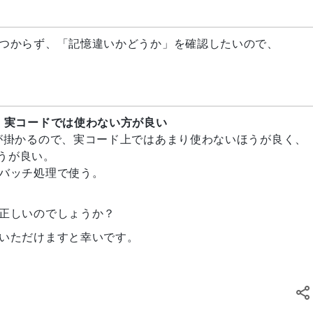
つからず、「記憶違いかどうか」を確認したいので、
、実コードでは使わない方が良い
が掛かるので、実コード上ではあまり使わないほうが良く、
ほうが良い。
バッチ処理で使う。
正しいのでしょうか？
いただけますと幸いです。