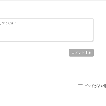
コメントする
グッドが多い