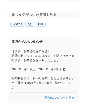
同じタグがついた質問を見る
INSERT
SQL
PHP
運営からのお知らせ
【サポート業務のお知らせ】
夏季休業につき下記の日程で、お問い合わせ等
のサポート業務をお休みいたします。
2026年8月8日(土)~2026年8月16日(日)
期間中もサポートへのお問い合わせは承ります
が、返信は2026年8月17日(月)以降となりま
す。
過去のお知らせを見る