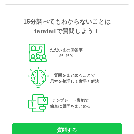
15分調べてもわからないことは
teratailで質問しよう！
ただいまの回答率
85
.
25
%
質問をまとめることで
思考を整理して素早く解決
テンプレート機能で
簡単に質問をまとめる
質問する