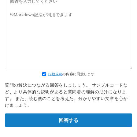
行動規範
の内容に同意します
質問の解決につながる回答をしましょう。 サンプルコードな
ど、より具体的な説明があると質問者の理解の助けになりま
す。 また、読む側のことを考えた、分かりやすい文章を心が
けましょう。
回答する