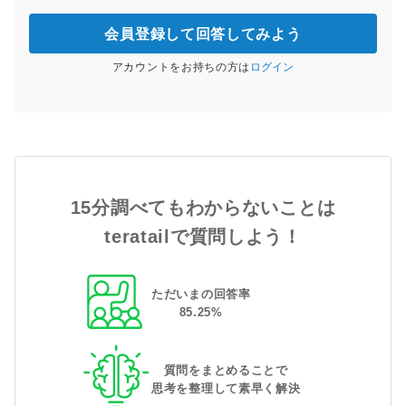
会員登録して回答してみよう
アカウントをお持ちの方は
ログイン
15分調べてもわからないことは
teratailで質問しよう！
ただいまの回答率
85
.
25
%
質問をまとめることで
思考を整理して素早く解決