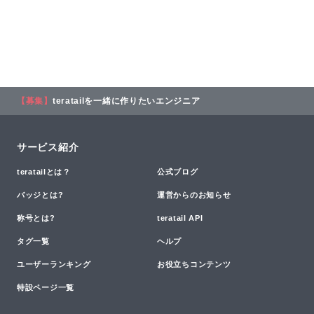
【募集】
teratailを一緒に作りたいエンジニア
サービス紹介
teratailとは？
公式ブログ
バッジとは?
運営からのお知らせ
称号とは?
teratail API
タグ一覧
ヘルプ
ユーザーランキング
お役立ちコンテンツ
特設ページ一覧