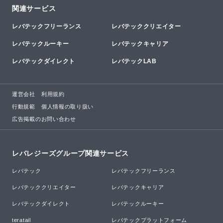
関連サービス
レバテックフリーランス
レバテッククリエイター
レバテックルーキー
レバテックキャリア
レバテックダイレクト
レバテックLAB
運営会社
利用規約
行動規範
個人情報の取り扱い
広告掲載のお問い合わせ
レバレジーズグループ関連サービス
レバテック
レバテックフリーランス
レバテッククリエイター
レバテックキャリア
レバテックダイレクト
レバテックルーキー
teratail
レバテックプラットフォーム