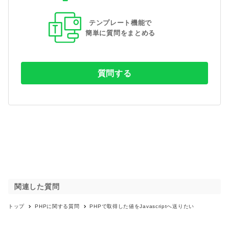
テンプレート機能で
簡単に質問をまとめる
質問する
関連した質問
トップ
PHP
に関する質問
PHPで取得した値をJavascriptへ送りたい