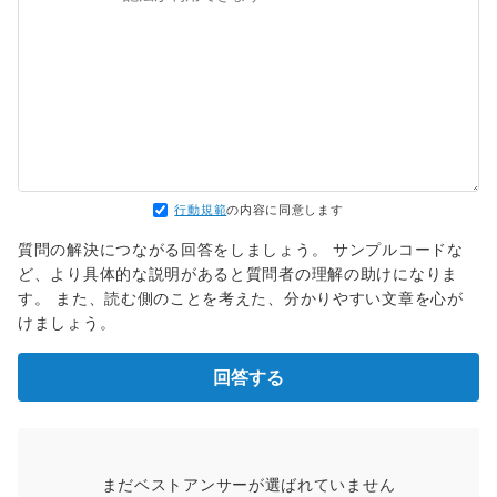
行動規範
の内容に同意します
質問の解決につながる回答をしましょう。 サンプルコードな
ど、より具体的な説明があると質問者の理解の助けになりま
す。 また、読む側のことを考えた、分かりやすい文章を心が
けましょう。
回答する
まだベストアンサーが選ばれていません