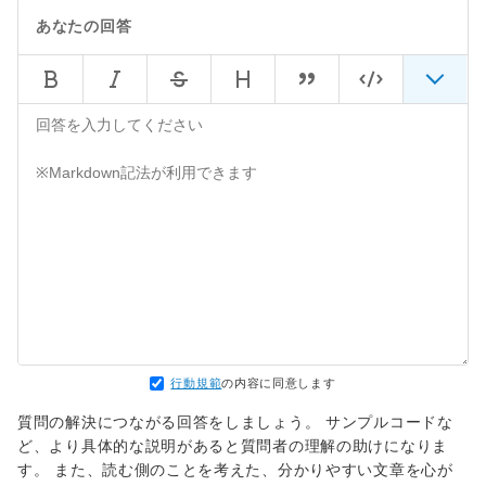
あなたの回答
行動規範
の内容に同意します
質問の解決につながる回答をしましょう。 サンプルコードな
ど、より具体的な説明があると質問者の理解の助けになりま
す。 また、読む側のことを考えた、分かりやすい文章を心が