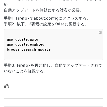
め
自動アップデートを無効にする対応が必要。
手順1. Firefoxでabout:configにアクセスする。
手順2. 以下、3要素の設定をfalseに更新する。
app.update.auto

app.update.enabled

手順3. Firefoxを再起動し、自動でアップデートされて
いないことを確認する。