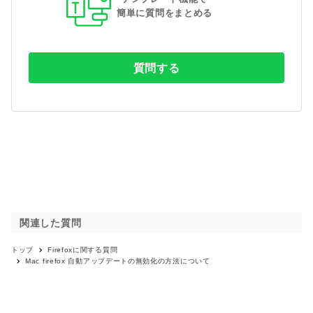
簡単に質問をまとめる
質問する
関連した質問
トップ
Firefox
に関する質問
Mac firefox 自動アップデートの無効化の方法について