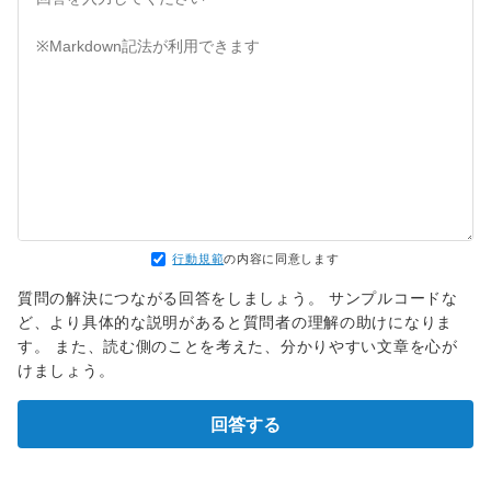
行動規範
の内容に同意します
質問の解決につながる回答をしましょう。 サンプルコードな
ど、より具体的な説明があると質問者の理解の助けになりま
す。 また、読む側のことを考えた、分かりやすい文章を心が
けましょう。
回答する