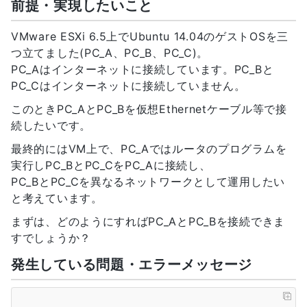
前提・実現したいこと
VMware ESXi 6.5上でUbuntu 14.04のゲストOSを三
つ立てました(PC_A、PC_B、PC_C)。
PC_Aはインターネットに接続しています。PC_Bと
PC_Cはインターネットに接続していません。
このときPC_AとPC_Bを仮想Ethernetケーブル等で接
続したいです。
最終的にはVM上で、PC_Aではルータのプログラムを
実行しPC_BとPC_CをPC_Aに接続し、
PC_BとPC_Cを異なるネットワークとして運用したい
と考えています。
まずは、どのようにすればPC_AとPC_Bを接続できま
すでしょうか？
発生している問題・エラーメッセージ