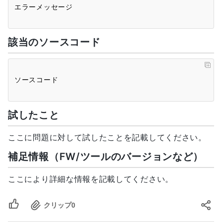
該当のソースコード
試したこと
ここに問題に対して試したことを記載してください。
補足情報（FW/ツールのバージョンなど）
ここにより詳細な情報を記載してください。
クリップ
0