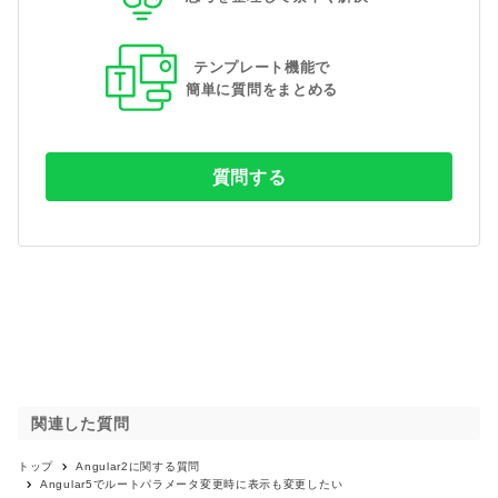
テンプレート機能で
簡単に質問をまとめる
質問する
関連した質問
トップ
Angular2
に関する質問
Angular5でルートパラメータ変更時に表示も変更したい