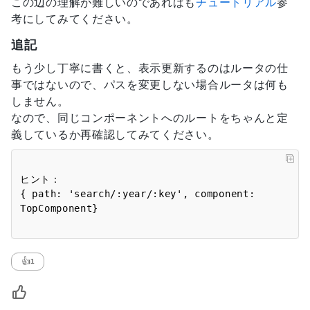
この辺の理解が難しいのであればも
チュートリアル
参
考にしてみてください。
追記
もう少し丁寧に書くと、表示更新するのはルータの仕
事ではないので、パスを変更しない場合ルータは何も
しません。
なので、同じコンポーネントへのルートをちゃんと定
義しているか再確認してみてください。
ヒント：

{ path: 'search/:year/:key', component: 
👍
1