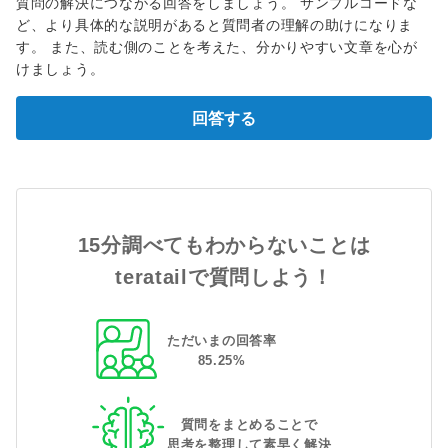
質問の解決につながる回答をしましょう。 サンプルコードな
ど、より具体的な説明があると質問者の理解の助けになりま
す。 また、読む側のことを考えた、分かりやすい文章を心が
けましょう。
回答する
15分調べてもわからないことは
teratailで質問しよう！
ただいまの回答率
85
.
25
%
質問をまとめることで
思考を整理して素早く解決