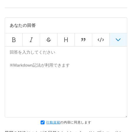
あなたの回答
行動規範
の内容に同意します