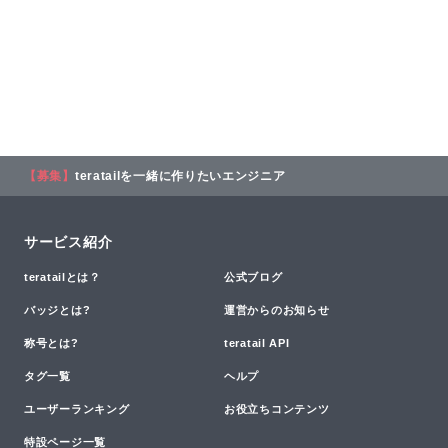
【募集】
teratailを一緒に作りたいエンジニア
サービス紹介
teratailとは？
公式ブログ
バッジとは?
運営からのお知らせ
称号とは?
teratail API
タグ一覧
ヘルプ
ユーザーランキング
お役立ちコンテンツ
特設ページ一覧