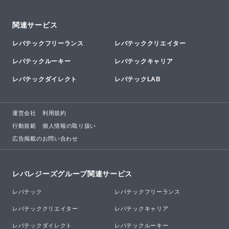
関連サービス
レバテックフリーランス
レバテッククリエイター
レバテックルーキー
レバテックキャリア
レバテックダイレクト
レバテックLAB
運営会社
利用規約
行動規範
個人情報の取り扱い
広告掲載のお問い合わせ
レバレジーズグループ関連サービス
レバテック
レバテックフリーランス
レバテッククリエイター
レバテックキャリア
レバテックダイレクト
レバテックルーキー