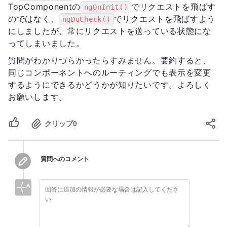
TopComponentの
でリクエストを飛ばす
ngOnInit()
のではなく、
でリクエストを飛ばすよう
ngDoCheck()
にしましたが、常にリクエストを送っている状態にな
ってしまいました。
質問がわかりづらかったらすみません。要約すると、
同じコンポーネントへのルーティングでも表示を変更
するようにできるかどうかが知りたいです。よろしく
お願いします。
クリップ
0
質問へのコメント