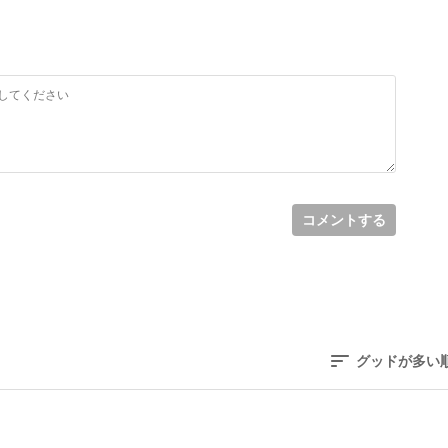
コメントする
グッドが多い