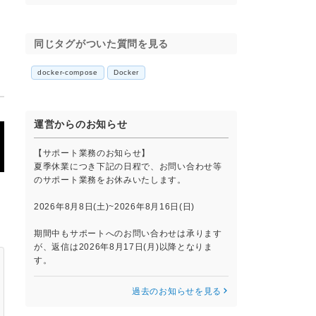
。
同じタグがついた質問を見る
docker-compose
Docker
運営からのお知らせ
【サポート業務のお知らせ】
夏季休業につき下記の日程で、お問い合わせ等
のサポート業務をお休みいたします。
2026年8月8日(土)~2026年8月16日(日)
期間中もサポートへのお問い合わせは承ります
が、返信は2026年8月17日(月)以降となりま
す。
過去のお知らせを見る