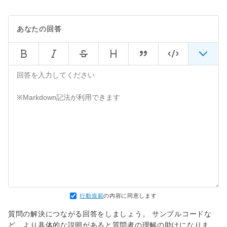
あなたの回答
行動規範
の内容に同意します
質問の解決につながる回答をしましょう。 サンプルコードな
ど、より具体的な説明があると質問者の理解の助けになりま