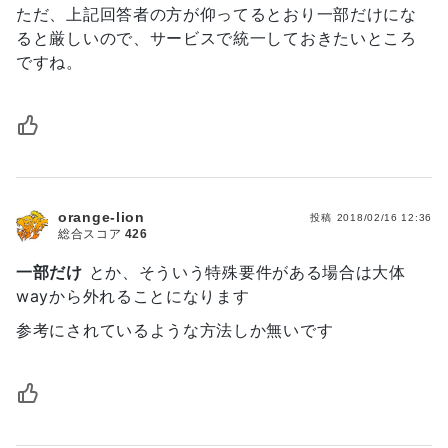
ただ、上記回答者の方が仰ってるとおり一部だけにな
ると厳しいので、サービスで統一しておきたいところ
ですね。
orange-lion
投稿
2018/02/16 12:36
総合スコア
426
一部だけ
とか、そういう特殊要件がある場合は大体
wayから外れることになります
参考にされているような方法しか無いです