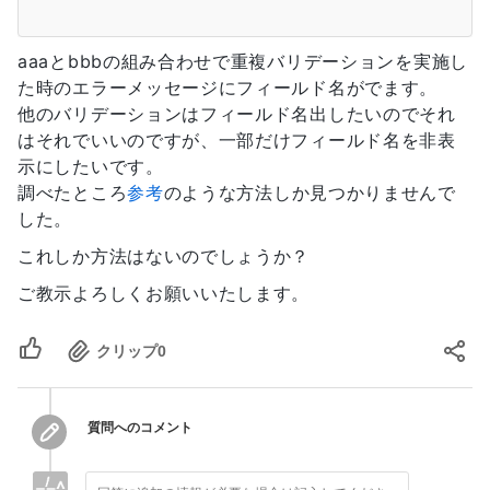
aaaとbbbの組み合わせで重複バリデーションを実施し
た時のエラーメッセージにフィールド名がでます。
他のバリデーションはフィールド名出したいのでそれ
はそれでいいのですが、一部だけフィールド名を非表
示にしたいです。
調べたところ
参考
のような方法しか見つかりませんで
した。
これしか方法はないのでしょうか？
ご教示よろしくお願いいたします。
クリップ
0
質問へのコメント