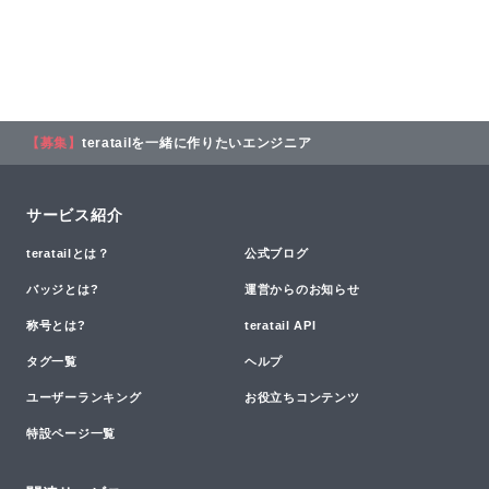
【募集】
teratailを一緒に作りたいエンジニア
サービス紹介
teratailとは？
公式ブログ
バッジとは?
運営からのお知らせ
称号とは?
teratail API
タグ一覧
ヘルプ
ユーザーランキング
お役立ちコンテンツ
特設ページ一覧