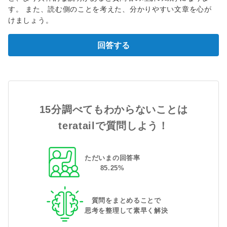
す。 また、読む側のことを考えた、分かりやすい文章を心が
けましょう。
回答する
15分調べてもわからないことは
teratailで質問しよう！
ただいまの回答率
85
.
25
%
質問をまとめることで
思考を整理して素早く解決