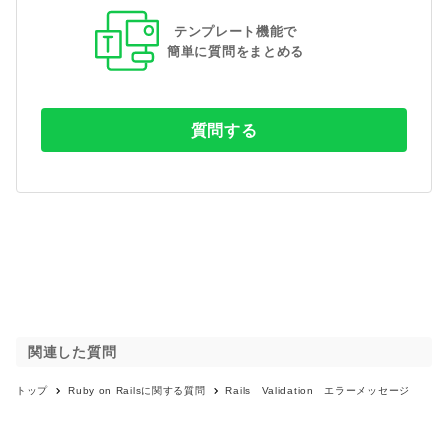
テンプレート機能で
簡単に質問をまとめる
質問する
関連した質問
トップ
Ruby on Rails
に関する質問
Rails Validation エラーメッセージ